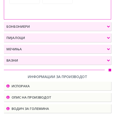
БОНБОНИЕРИ
ПИЈАЛОЦИ
МЕЧИЊА
ВАЗНИ
ИНФОРМАЦИИ ЗА ПРОИЗВОДОТ
ИСПОРАКА
ОПИС НА ПРОИЗВОДОТ
ВОДИЧ ЗА ГОЛЕМИНА