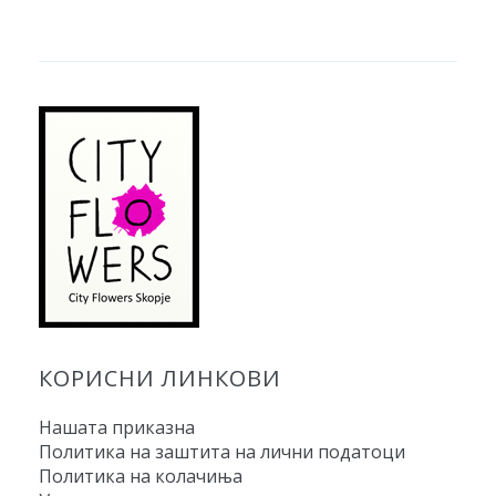
КОРИСНИ ЛИНКОВИ
Нашата приказна
Политика на заштита на лични податоци
Политика на колачиња