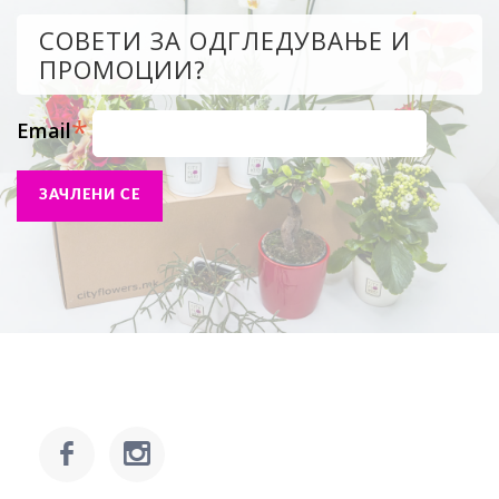
СОВЕТИ ЗА ОДГЛЕДУВАЊЕ И
ПРОМОЦИИ?
*
Email