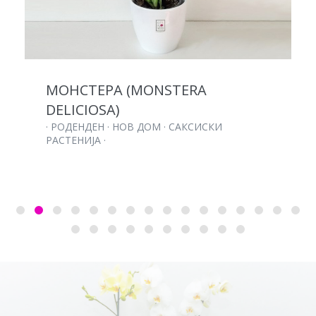
МОНСТЕРА (MONSTERA
DELICIOSA)
· РОДЕНДЕН · НОВ ДОМ · САКСИСКИ
РАСТЕНИЈА ·