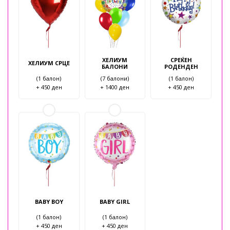
ХЕЛИУМ
СРЕЌЕН
ХЕЛИУМ СРЦЕ
БАЛОНИ
РОДЕНДЕН
(1 балон)
(7 балони)
(1 балон)
+ 450 ден
+ 1400 ден
+ 450 ден
BABY BOY
BABY GIRL
(1 балон)
(1 балон)
+ 450 ден
+ 450 ден