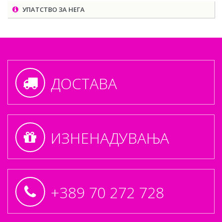
УПАТСТВО ЗА НЕГА
ДОСТАВА
ИЗНЕНАДУВАЊА
+389 70 272 728