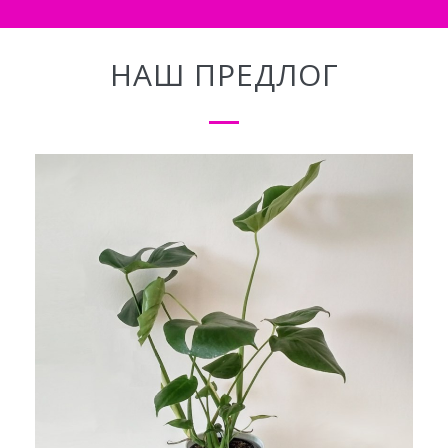
НАШ ПРЕДЛОГ