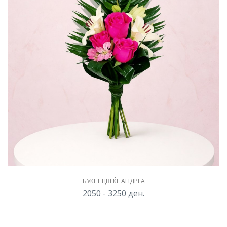
БУКЕТ ЦВЕЌЕ АНДРЕА
2050 - 3250
ден.