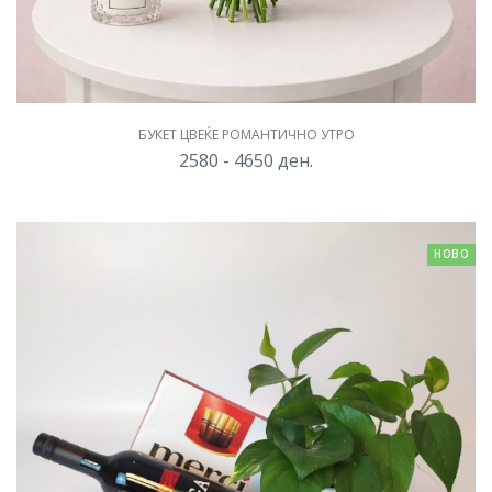
БУКЕТ ЦВЕЌЕ РОМАНТИЧНО УТРО
2580 - 4650
ден.
НОВО