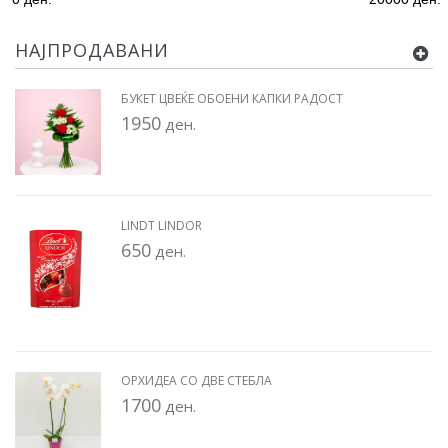
НАЈПРОДАВАНИ
БУКЕТ ЦВЕЌЕ ОБОЕНИ КАПКИ РАДОСТ
1950
ден.
LINDT LINDOR
650
ден.
ОРХИДЕА СО ДВЕ СТЕБЛА
1700
ден.