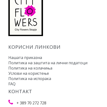
КОРИСНИ ЛИНКОВИ
Нашата приказна
Политика на заштита на лични податоци
Политика на колачиња
Услови на користење
Политика на испорака
FAQ
КОНТАКТ
+ 389 70 272 728