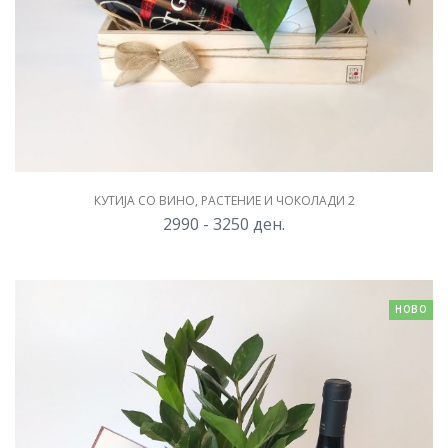
КУТИЈА СО ВИНО, РАСТЕНИЕ И ЧОКОЛАДИ 2
2990 - 3250
ден.
НОВО