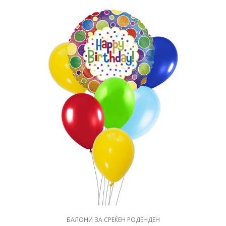
БАЛОНИ ЗА СРЕЌЕН РОДЕНДЕН