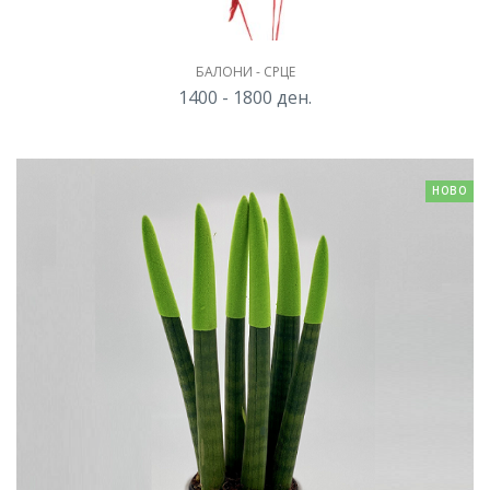
БАЛОНИ - СРЦЕ
1400 - 1800
ден.
НОВО