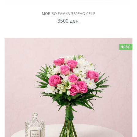
МОВ ВО РАМКА ЗЕЛЕНО СРЦЕ
3500
ден.
НОВО