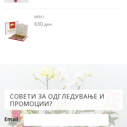
MERCI
630
ден.
СОВЕТИ ЗА ОДГЛЕДУВАЊЕ И
ПРОМОЦИИ?
*
Email