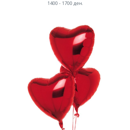
1400 - 1700
ден.