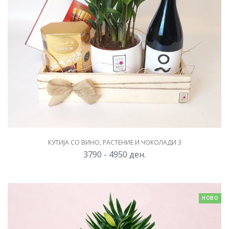
КУТИЈА СО ВИНО, РАСТЕНИЕ И ЧОКОЛАДИ 3
3790 - 4950
ден.
НОВО