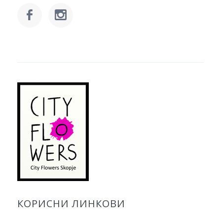
КОРИСНИ ЛИНКОВИ